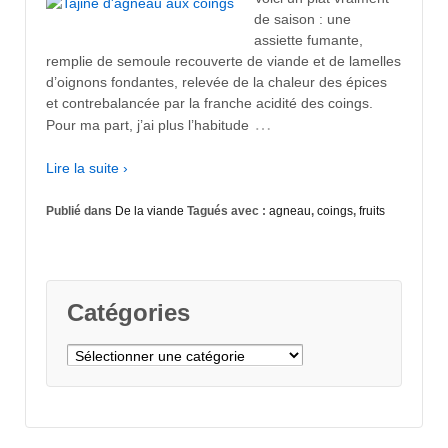
de saison : une
assiette fumante,
remplie de semoule recouverte de viande et de lamelles
d’oignons fondantes, relevée de la chaleur des épices
et contrebalancée par la franche acidité des coings.
…
Pour ma part, j’ai plus l’habitude
Lire la suite ›
Publié dans
De la viande
Tagués avec :
agneau
,
coings
,
fruits
Catégories
Catégories