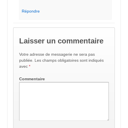
Répondre
Laisser un commentaire
Votre adresse de messagerie ne sera pas
publiée.
Les champs obligatoires sont indiqués
avec
*
Commentaire