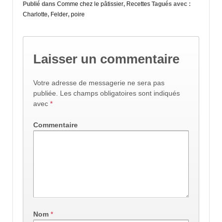
Publié dans
Comme chez le pâtissier
,
Recettes
Tagués avec :
Charlotte
,
Felder
,
poire
Laisser un commentaire
Votre adresse de messagerie ne sera pas
publiée.
Les champs obligatoires sont indiqués
avec
*
Commentaire
Nom
*