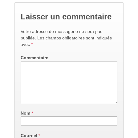
Laisser un commentaire
Votre adresse de messagerie ne sera pas
publiée.
Les champs obligatoires sont indiqués
avec
*
Commentaire
Nom
*
Courriel
*