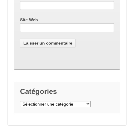
Site Web
Catégories
Catégories