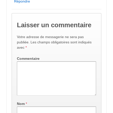
Répondre
Laisser un commentaire
Votre adresse de messagerie ne sera pas
publiée.
Les champs obligatoires sont indiqués
avec
*
Commentaire
Nom
*