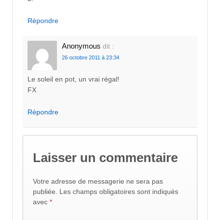
Répondre
Anonymous
dit :
26 octobre 2011 à 23:34
Le soleil en pot, un vrai régal!
FX
Répondre
Laisser un commentaire
Votre adresse de messagerie ne sera pas
publiée.
Les champs obligatoires sont indiqués
avec
*