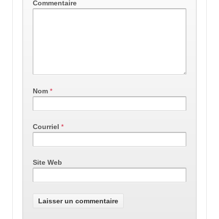
Commentaire
Nom
*
Courriel
*
Site Web