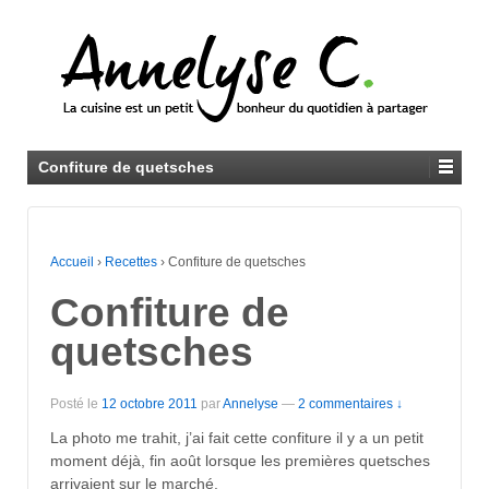
Confiture de quetsches
Accueil
›
Recettes
›
Confiture de quetsches
Confiture de
quetsches
Posté le
12 octobre 2011
par
Annelyse
—
2 commentaires ↓
La photo me trahit, j’ai fait cette confiture il y a un petit
moment déjà, fin août lorsque les premières quetsches
arrivaient sur le marché.