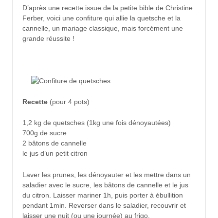
D’après une recette issue de la petite bible de Christine
Ferber, voici une confiture qui allie la quetsche et la
cannelle, un mariage classique, mais forcément une
grande réussite !
Recette
(pour 4 pots)
1,2 kg de quetsches (1kg une fois dénoyautées)
700g de sucre
2 bâtons de cannelle
le jus d’un petit citron
Laver les prunes, les dénoyauter et les mettre dans un
saladier avec le sucre, les bâtons de cannelle et le jus
du citron. Laisser mariner 1h, puis porter à ébullition
pendant 1min. Reverser dans le saladier, recouvrir et
laisser une nuit (ou une journée) au frigo.