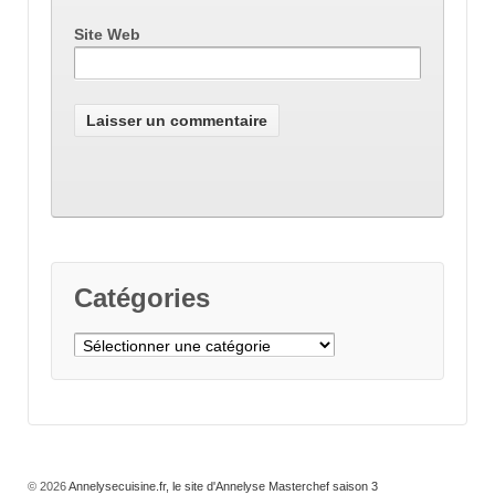
Site Web
Catégories
Catégories
© 2026
Annelysecuisine.fr, le site d'Annelyse Masterchef saison 3