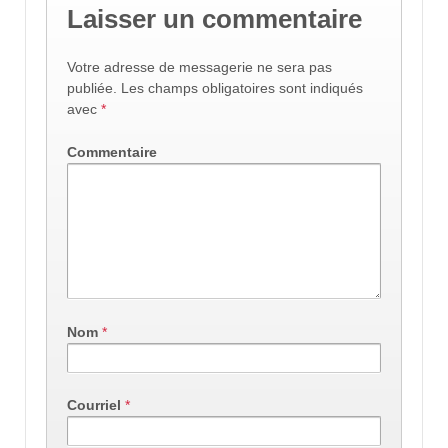
Laisser un commentaire
Votre adresse de messagerie ne sera pas
publiée.
Les champs obligatoires sont indiqués
avec
*
Commentaire
Nom
*
Courriel
*