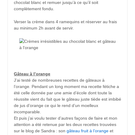
chocolat blanc et remuer jusqu’à ce qu’il soit
complètement fondu.
Verser la crème dans 4 ramequins et réserver au frais
au minimum 2h avant de servir.
Gâteau à l’orange
J’ai testé de nombreuses recettes de gâteaux à
l’orange. Pendant un long moment ma recette fétiche a
été celle donnée par une amie d’école dont toute la
réussite vient du fait que le gâteau juste tiède est imbibé
de jus d’orange ce qui le rend d’un moelleux
incomparable.
Et puis j’ai voulu tester d’autres façons de faire et mon
attention a été retenue par les deux recettes trouvées
sur le blog de Sandra : son
gâteau fruit à l’orange
et