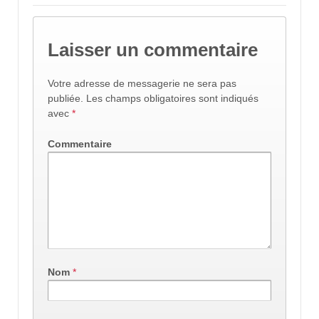
Laisser un commentaire
Votre adresse de messagerie ne sera pas
publiée.
Les champs obligatoires sont indiqués
avec
*
Commentaire
Nom
*