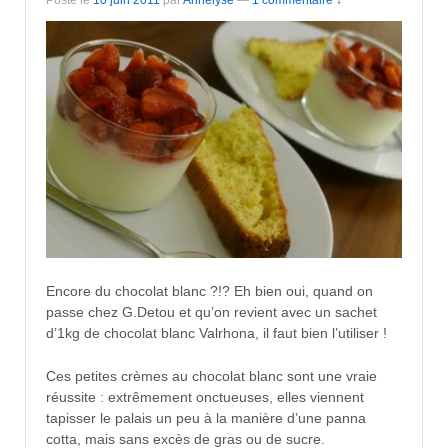
Encore du chocolat blanc ?!? Eh bien oui, quand on
passe chez G.Detou et qu’on revient avec un sachet
d’1kg de chocolat blanc Valrhona, il faut bien l’utiliser !
Ces petites crèmes au chocolat blanc sont une vraie
réussite : extrêmement onctueuses, elles viennent
tapisser le palais un peu à la manière d’une panna
cotta, mais sans excès de gras ou de sucre.