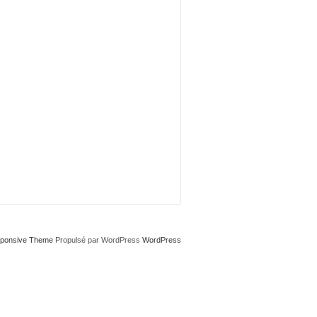
ponsive Theme
Propulsé par WordPress
WordPress